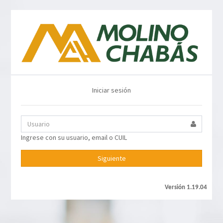
Iniciar sesión
Ingrese con su usuario, email o CUIL
Siguiente
Versión
1.19.04